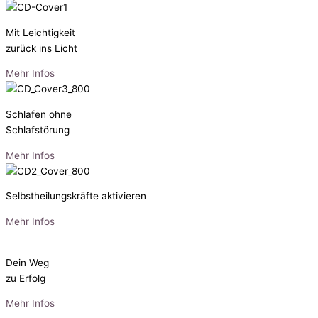
Mit Leichtigkeit
zurück ins Licht
Mehr Infos
Schlafen ohne
Schlafstörung
Mehr Infos
Selbstheilungskräfte aktivieren
Mehr Infos
Dein Weg
zu Erfolg
Mehr Infos