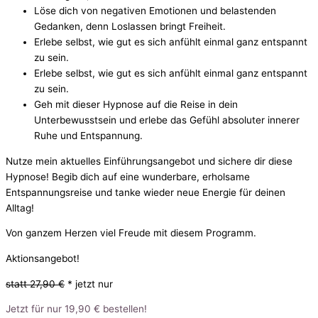
Löse dich von negativen Emotionen und belastenden
Gedanken, denn Loslassen bringt Freiheit.
Erlebe selbst, wie gut es sich anfühlt einmal ganz entspannt
zu sein.
Erlebe selbst, wie gut es sich anfühlt einmal ganz entspannt
zu sein.
Geh mit dieser Hypnose auf die Reise in dein
Unterbewusstsein und erlebe das Gefühl absoluter innerer
Ruhe und Entspannung.
Nutze mein aktuelles Einführungsangebot und sichere dir diese
Hypnose!
Begib dich auf eine wunderbare, erholsame
Entspannungsreise und tanke wieder neue Energie für deinen
Alltag!
Von ganzem Herzen viel Freude mit diesem Programm.
Aktionsangebot!
statt 27,90 €
* jetzt nur
Jetzt für nur 19,90 € bestellen!