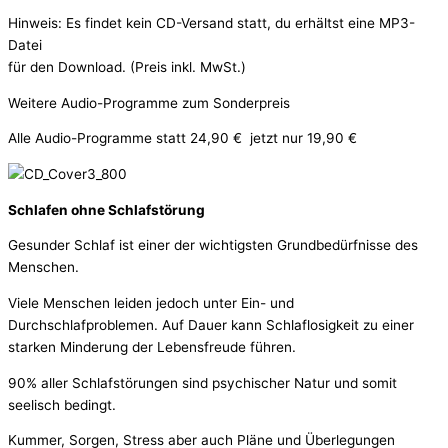
Hinweis: Es findet kein CD-Versand statt, du erhältst eine MP3-
Datei
für den Download. (Preis inkl. MwSt.)
Weitere Audio-Programme zum Sonderpreis
Alle Audio-Programme statt 24,90 € jetzt nur 19,90 €
Schlafen ohne Schlafstörung
Gesunder Schlaf ist einer der wichtigsten Grundbedürfnisse des
Menschen.
Viele Menschen leiden jedoch unter Ein- und
Durchschlafproblemen. Auf Dauer kann Schlaflosigkeit zu einer
starken Minderung der Lebensfreude führen.
90% aller Schlafstörungen sind psychischer Natur und somit
seelisch bedingt.
Kummer, Sorgen, Stress aber auch Pläne und Überlegungen