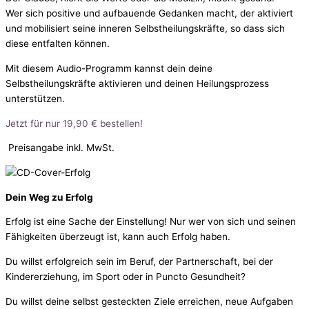
Wer sich positive und aufbauende Gedanken macht, der aktiviert
und mobilisiert seine inneren Selbstheilungskräfte, so dass sich
diese entfalten können.
Mit diesem Audio-Programm kannst dein deine
Selbstheilungskräfte aktivieren und deinen Heilungsprozess
unterstützen.
Jetzt für nur 19,90 € bestellen!
Preisangabe inkl. MwSt.
Dein Weg zu Erfolg
Erfolg ist eine Sache der Einstellung!
Nur wer von sich und seinen
Fähigkeiten überzeugt ist, kann auch Erfolg haben.
Du willst erfolgreich sein im Beruf, der Partnerschaft, bei der
Kindererziehung, im Sport oder in Puncto Gesundheit?
Du willst deine selbst gesteckten Ziele erreichen, neue Aufgaben