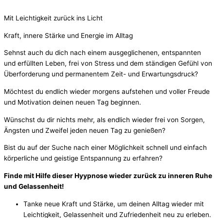
Mit Leichtigkeit zurück ins Licht
Kraft, innere Stärke und Energie im Alltag
Sehnst auch du dich nach einem ausgeglichenen, entspannten
und erfüllten Leben, frei von Stress und dem ständigen Gefühl von
Überforderung und permanentem Zeit- und Erwartungsdruck?
Möchtest du endlich wieder morgens aufstehen und voller Freude
und Motivation deinen neuen Tag beginnen.
Wünschst du dir nichts mehr, als endlich wieder frei von Sorgen,
Ängsten und Zweifel jeden neuen Tag zu genießen?
Bist du auf der Suche nach einer Möglichkeit schnell und einfach
körperliche und geistige Entspannung zu erfahren?
Finde mit Hilfe dieser Hyypnose wieder zurück zu inneren Ruhe
und Gelassenheit!
Tanke neue Kraft und Stärke, um deinen Alltag wieder mit
Leichtigkeit, Gelassenheit und Zufriedenheit neu zu erleben.