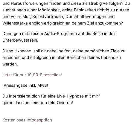
und Herausforderungen finden und diese zielstrebig verfolgen? Du
suchst nach einer Möglichkeit, deine Fähigkeiten richtig zu nutzen
und voller Mut, Selbstvertrauen, Durchhaltevermögen und
Willensstärke endlich erfolgreich an deinem Ziel anzukommen?
Dann geh mit diesem Audio-Programm auf die Reise in dein
Unterbewusstsein.
Diese Hxpnose soll dir dabei helfen, deine persönlichen Ziele zu
erreichen und erfolgreich in allen Bereichen deines Lebens zu
werden.
Jetzt für nur 19,90 € bestellen!
Preisangabe inkl. MwSt.
Du Interssierst dich für eine Live-Hypnose mit mir?
gerne, lass uns einfach telefOnieren!
Kostenloses Infogespräch