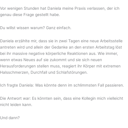
Vor wenigen Stunden hat Daniela meine Praxis verlassen, der ich
genau diese Frage gestellt habe.
Du willst wissen warum? Ganz einfach.
Daniela erzählte mir, dass sie in zwei Tagen eine neue Arbeitsstelle
antreten wird und allein der Gedanke an den ersten Arbeitstag löst
bei ihr massive negative körperliche Reaktionen aus. Wie immer,
wenn etwas Neues auf sie zukommt und sie sich neuen
Herausforderungen stellen muss, reagiert ihr Körper mit extremen
Halsschmerzen, Durchfall und Schlafstörungen.
Ich fragte Daniela: Was könnte denn im schlimmsten Fall passieren.
Die Antwort war: Es könnten sein, dass eine Kollegin mich vielleicht
nicht leiden kann.
Und dann?