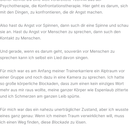
Psychotherapie, die Konfrontationstherapie. Hier geht es darum, sich
mit den Dingen, zu konfrontieren, die dir Angst machen.
Also hast du Angst vor Spinnen, dann such dir eine Spinne und schau
sie an. Hast du Angst vor Menschen zu sprechen, dann such den
Kontakt zu Menschen.
Und gerade, wenn es darum geht, souverän vor Menschen zu
sprechen kann ich selbst ein Lied davon singen.
Für mich war es am Anfang meiner Trainerkarriere ein Alptraum vor
einer Gruppe und noch dazu in eine Kamera zu sprechen. Ich hatte
so große körperliche Blockaden, dass zum einen kein einziges Wort
mehr aus mir raus wollte, meine ganzer Körper wie Espenlaub zitterte
und ich Schmerzen am ganzen Leib spürte.
Für mich war das ein nahezu unerträglicher Zustand, aber ich wusste
eines ganz genau: Wenn ich meinen Traum verwirklichen will, muss
ich einen Weg finden, diese
Blockade
zu lösen.