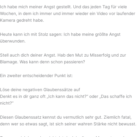
Ich habe mich meiner Angst gestellt. Und das jeden Tag für viele
Wochen, in dem ich immer und immer wieder ein Video vor laufender
Kamera gedreht habe.
Heute kann ich mit Stolz sagen: Ich habe meine größte Angst
überwunden.
Stell auch dich deiner Angst. Hab den Mut zu Misserfolg und zur
Blamage. Was kann denn schon passieren?
Ein zweiter entscheidender Punkt ist:
Löse deine negativen Glaubenssätze auf
Denkt es in dir ganz oft „Ich kann das nicht?“ oder „Das schaffe ich
nicht?“
Diesen Glaubenssatz kennst du vermutlich sehr gut. Ziemlich fatal,
denn wer so etwas sagt, ist sich seiner wahren Stärke nicht bewusst.