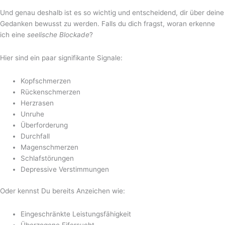
Und genau deshalb ist es so wichtig und entscheidend, dir über deine
Gedanken bewusst zu werden. Falls du dich fragst, woran erkenne
ich eine
seelische Blockade
?
Hier sind ein paar signifikante Signale:
Kopfschmerzen
Rückenschmerzen
Herzrasen
Unruhe
Überforderung
Durchfall
Magenschmerzen
Schlafstörungen
Depressive Verstimmungen
Oder kennst Du bereits Anzeichen wie:
Eingeschränkte Leistungsfähigkeit
Überzogene Eifersucht