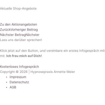
Aktuelle Shop-Angebote
Zu den Aktionangeboten
Zurück
Vorheriger Beitrag
Nächster Beitrag
Nächster
Lass uns darüber sprechen!
Klick jetzt auf den Button, und vereinbare ein erstes Infogespräch mit
mir.
Ich freu mich auf Dich!
Kostenloses Infogespräch
Copyright © 2026 | Hypnosepraxis Annette Meier
Impressum
Datenschutz
AGB