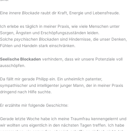
Eine
innere Blockade
raubt dir Kraft, Energie und Lebensfreude.
Ich erlebe es täglich in meiner Praxis, wie viele Menschen unter
Sorgen, Ängsten und Erschöpfungszuständen leiden.
Solche
psychischen Blockaden
sind Hindernisse, die unser Denken,
Fühlen und Handeln stark einschränken.
Seelische Blockaden
verhindern, dass wir unsere Potenziale voll
ausschöpfen.
Da fällt mir gerade Philipp ein. Ein unheimlich patenter,
sympathischer und intelligenter junger Mann, der in meiner Praxis
dringend nach Hilfe suchte.
Er erzählte mir folgende Geschichte:
Gerade letzte Woche habe ich meine Traumfrau kennengelernt und
wir wollten uns eigentlich in den nächsten Tagen treffen. Ich habe