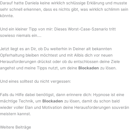
Darauf hatte Daniela keine wirklich schlüssige Erklärung und musste
sehr schnell erkennen, dass es nichts gibt, was wirklich schlimm sein
könnte.
Und ein kleiner Tipp von mir: Dieses Worst-Case-Szenario tritt
sowieso niemals ein….
Jetzt liegt es an Dir, ob Du weiterhin in Deiner alt bekannten
Opferhaltung bleiben möchtest und mit Alibis dich vor neuen
Herausforderungen drückst oder ob du entschlossen deine Ziele
angehst und meine Tipps nutzt, um deine
Blockaden
zu lösen.
Und eines solltest du nicht vergessen:
Falls du Hilfe dabei benötigst, dann erinnere dich: Hypnose ist eine
mächtige Technik, um
Blockaden
zu lösen, damit du schon bald
wieder voller Elan und Motivation deine Herausforderungen souverän
meistern kannst.
Weitere Beiträge