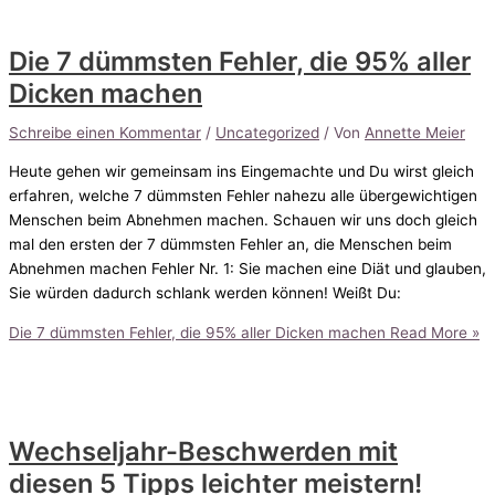
Die 7 dümmsten Fehler, die 95% aller
Dicken machen
Schreibe einen Kommentar
/
Uncategorized
/ Von
Annette Meier
Heute gehen wir gemeinsam ins Eingemachte und Du wirst gleich
erfahren, welche 7 dümmsten Fehler nahezu alle übergewichtigen
Menschen beim Abnehmen machen. Schauen wir uns doch gleich
mal den ersten der 7 dümmsten Fehler an, die Menschen beim
Abnehmen machen Fehler Nr. 1: Sie machen eine Diät und glauben,
Sie würden dadurch schlank werden können! Weißt Du:
Die 7 dümmsten Fehler, die 95% aller Dicken machen
Read More »
Wechseljahr-Beschwerden mit
diesen 5 Tipps leichter meistern!