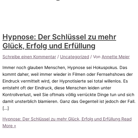
Hypnose: Der Schlüssel zu mehr
Glück, Erfolg und Erfüllung
Schreibe einen Kommentar
/
Uncategorized
/ Von
Annette Meier
Immer noch glauben Menschen, Hypnose sei Hokuspokus. Das
kommt daher, weil immer wieder in Filmen oder Fernsehshows der
Eindruck vermittelt wird, der Hypnotisierte sei total willenlos. Es
entsteht oft der Eindruck, diese Menschen leiden unter
Kontrollverlust, weil Sie oftmals völlig verrückte Dinge tun und sich
damit unsterblich blamieren. Ganz das Gegenteil ist jedoch der Fall.
[…]
Hypnose: Der Schlüssel zu mehr Glück, Erfolg und Erfüllung
Read
More »