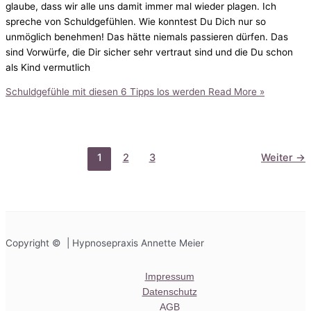
glaube, dass wir alle uns damit immer mal wieder plagen. Ich
spreche von Schuldgefühlen. Wie konntest Du Dich nur so
unmöglich benehmen! Das hätte niemals passieren dürfen. Das
sind Vorwürfe, die Dir sicher sehr vertraut sind und die Du schon
als Kind vermutlich
Schuldgefühle mit diesen 6 Tipps los werden
Read More »
1
2
3
Weiter
→
Copyright © | Hypnosepraxis Annette Meier
Impressum
Datenschutz
AGB