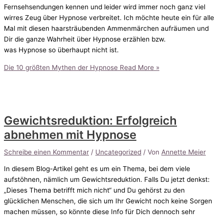
Fernsehsendungen kennen und leider wird immer noch ganz viel
wirres Zeug über Hypnose verbreitet. Ich möchte heute ein für alle
Mal mit diesen haarsträubenden Ammenmärchen aufräumen und
Dir die ganze Wahrheit über Hypnose erzählen bzw.
was Hypnose so überhaupt nicht ist.
Die 10 größten Mythen der Hypnose
Read More »
Gewichtsreduktion: Erfolgreich
abnehmen mit Hypnose
Schreibe einen Kommentar
/
Uncategorized
/ Von
Annette Meier
In diesem Blog-Artikel geht es um ein Thema, bei dem viele
aufstöhnen, nämlich um Gewichtsreduktion. Falls Du jetzt denkst:
„Dieses Thema betrifft mich nicht“ und Du gehörst zu den
glücklichen Menschen, die sich um Ihr Gewicht noch keine Sorgen
machen müssen, so könnte diese Info für Dich dennoch sehr