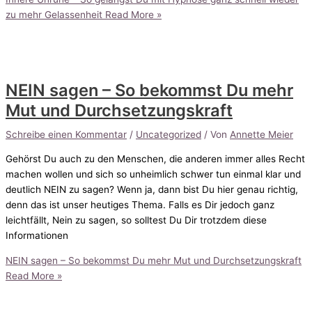
zu mehr Gelassenheit
Read More »
NEIN sagen – So bekommst Du mehr
Mut und Durchsetzungskraft
Schreibe einen Kommentar
/
Uncategorized
/ Von
Annette Meier
Gehörst Du auch zu den Menschen, die anderen immer alles Recht
machen wollen und sich so unheimlich schwer tun einmal klar und
deutlich NEIN zu sagen? Wenn ja, dann bist Du hier genau richtig,
denn das ist unser heutiges Thema. Falls es Dir jedoch ganz
leichtfällt, Nein zu sagen, so solltest Du Dir trotzdem diese
Informationen
NEIN sagen – So bekommst Du mehr Mut und Durchsetzungskraft
Read More »