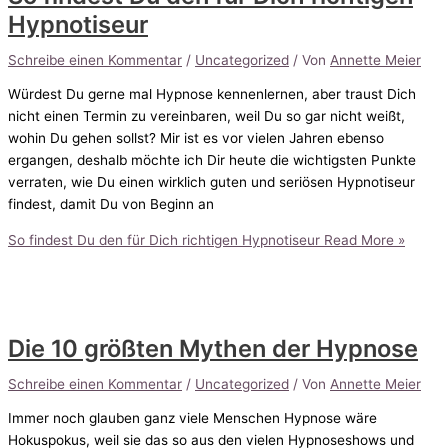
Hypnotiseur
Schreibe einen Kommentar
/
Uncategorized
/ Von
Annette Meier
Würdest Du gerne mal Hypnose kennenlernen, aber traust Dich
nicht einen Termin zu vereinbaren, weil Du so gar nicht weißt,
wohin Du gehen sollst? Mir ist es vor vielen Jahren ebenso
ergangen, deshalb möchte ich Dir heute die wichtigsten Punkte
verraten, wie Du einen wirklich guten und seriösen Hypnotiseur
findest, damit Du von Beginn an
So findest Du den für Dich richtigen Hypnotiseur
Read More »
Die 10 größten Mythen der Hypnose
Schreibe einen Kommentar
/
Uncategorized
/ Von
Annette Meier
Immer noch glauben ganz viele Menschen Hypnose wäre
Hokuspokus, weil sie das so aus den vielen Hypnoseshows und