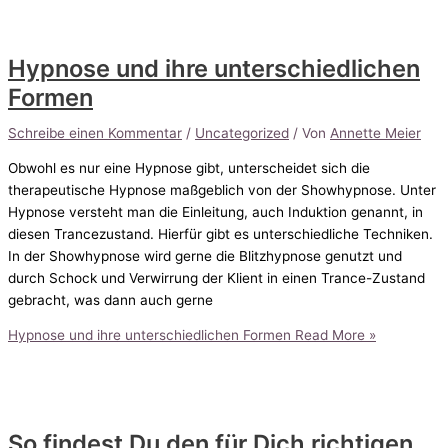
Hypnose und ihre unterschiedlichen
Formen
Schreibe einen Kommentar
/
Uncategorized
/ Von
Annette Meier
Obwohl es nur eine Hypnose gibt, unterscheidet sich die
therapeutische Hypnose maßgeblich von der Showhypnose. Unter
Hypnose versteht man die Einleitung, auch Induktion genannt, in
diesen Trancezustand. Hierfür gibt es unterschiedliche Techniken.
In der Showhypnose wird gerne die Blitzhypnose genutzt und
durch Schock und Verwirrung der Klient in einen Trance-Zustand
gebracht, was dann auch gerne
Hypnose und ihre unterschiedlichen Formen
Read More »
So findest Du den für Dich richtigen