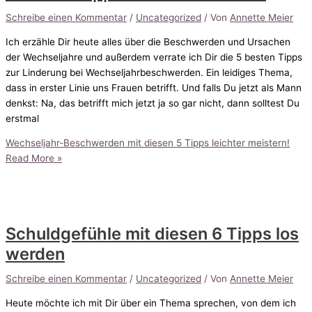
Schreibe einen Kommentar
/
Uncategorized
/ Von
Annette Meier
Ich erzähle Dir heute alles über die Beschwerden und Ursachen
der Wechseljahre und außerdem verrate ich Dir die 5 besten Tipps
zur Linderung bei Wechseljahrbeschwerden. Ein leidiges Thema,
dass in erster Linie uns Frauen betrifft. Und falls Du jetzt als Mann
denkst: Na, das betrifft mich jetzt ja so gar nicht, dann solltest Du
erstmal
Wechseljahr-Beschwerden mit diesen 5 Tipps leichter meistern!
Read More »
Schuldgefühle mit diesen 6 Tipps los
werden
Schreibe einen Kommentar
/
Uncategorized
/ Von
Annette Meier
Heute möchte ich mit Dir über ein Thema sprechen, von dem ich